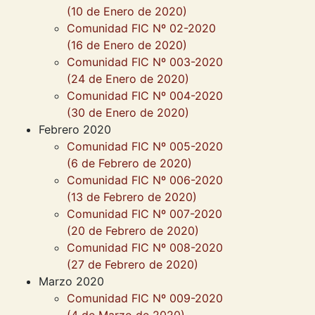
(10 de Enero de 2020)
Comunidad FIC Nº 02-2020
(16 de Enero de 2020)
Comunidad FIC Nº 003-2020
(24 de Enero de 2020)
Comunidad FIC Nº 004-2020
(30 de Enero de 2020)
Febrero 2020
Comunidad FIC Nº 005-2020
(6 de Febrero de 2020)
Comunidad FIC Nº 006-2020
(13 de Febrero de 2020)
Comunidad FIC Nº 007-2020
(20 de Febrero de 2020)
Comunidad FIC Nº 008-2020
(27 de Febrero de 2020)
Marzo 2020
Comunidad FIC Nº 009-2020