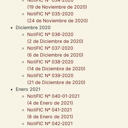
NotiFIC Nº 034-2020
(19 de Noviembre de 2020)
NotiFIC Nº 035-2020
(24 de Noviembre de 2020)
Diciembre 2020
NotiFIC Nº 036-2020
(2 de Diciembre de 2020)
NotiFIC Nº 037-2020
(6 de Diciembre de 2020)
NotiFIC Nº 038-2020
(14 de Diciembre de 2020)
NotiFIC Nº 039-2020
(21 de Diciembre de 2020)
Enero 2021
NotiFIC Nº 040-01-2021
(4 de Enero de 2021)
NotiFIC Nº 041-2021
(8 de Enero de 2021)
NotiFIC Nº 042-2021