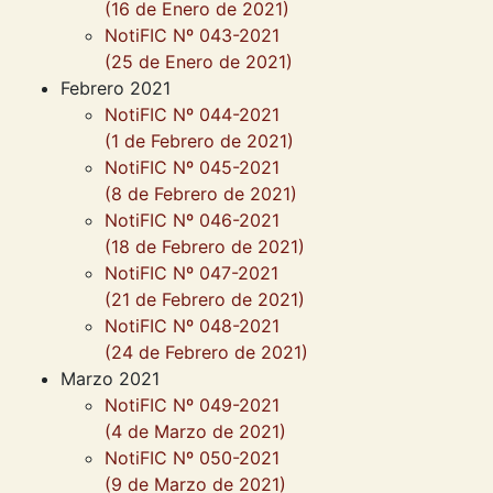
(16 de Enero de 2021)
NotiFIC Nº 043-2021
(25 de Enero de 2021)
Febrero 2021
NotiFIC Nº 044-2021
(1 de Febrero de 2021)
NotiFIC Nº 045-2021
(8 de Febrero de 2021)
NotiFIC Nº 046-2021
(18 de Febrero de 2021)
NotiFIC Nº 047-2021
(21 de Febrero de 2021)
NotiFIC Nº 048-2021
(24 de Febrero de 2021)
Marzo 2021
NotiFIC Nº 049-2021
(4 de Marzo de 2021)
NotiFIC Nº 050-2021
(9 de Marzo de 2021)