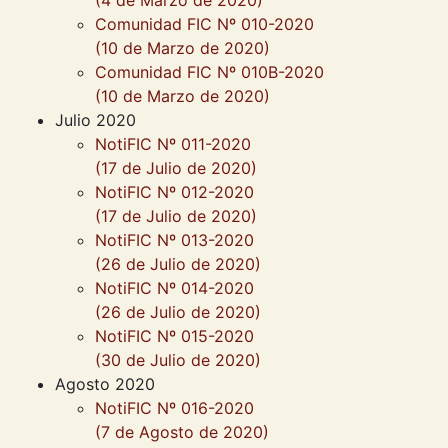
(4 de Marzo de 2020)
Comunidad FIC Nº 010-2020
(10 de Marzo de 2020)
Comunidad FIC Nº 010B-2020
(10 de Marzo de 2020)
Julio 2020
NotiFIC Nº 011-2020
(17 de Julio de 2020)
NotiFIC Nº 012-2020
(17 de Julio de 2020)
NotiFIC Nº 013-2020
(26 de Julio de 2020)
NotiFIC Nº 014-2020
(26 de Julio de 2020)
NotiFIC Nº 015-2020
(30 de Julio de 2020)
Agosto 2020
NotiFIC Nº 016-2020
(7 de Agosto de 2020)