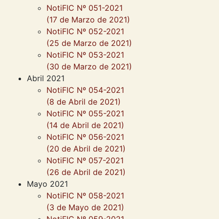
NotiFIC Nº 051-2021
(17 de Marzo de 2021)
NotiFIC Nº 052-2021
(25 de Marzo de 2021)
NotiFIC Nº 053-2021
(30 de Marzo de 2021)
Abril 2021
NotiFIC Nº 054-2021
(8 de Abril de 2021)
NotiFIC Nº 055-2021
(14 de Abril de 2021)
NotiFIC Nº 056-2021
(20 de Abril de 2021)
NotiFIC Nº 057-2021
(26 de Abril de 2021)
Mayo 2021
NotiFIC Nº 058-2021
(3 de Mayo de 2021)