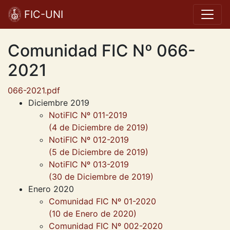
FIC-UNI
Comunidad FIC Nº 066-
2021
066-2021.pdf
Diciembre 2019
NotiFIC Nº 011-2019
(4 de Diciembre de 2019)
NotiFIC Nº 012-2019
(5 de Diciembre de 2019)
NotiFIC Nº 013-2019
(30 de Diciembre de 2019)
Enero 2020
Comunidad FIC Nº 01-2020
(10 de Enero de 2020)
Comunidad FIC Nº 002-2020