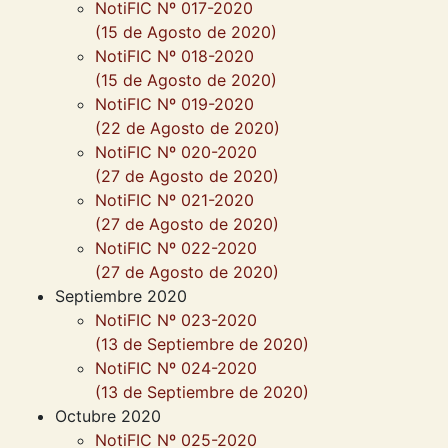
NotiFIC Nº 017-2020
(15 de Agosto de 2020)
NotiFIC Nº 018-2020
(15 de Agosto de 2020)
NotiFIC Nº 019-2020
(22 de Agosto de 2020)
NotiFIC Nº 020-2020
(27 de Agosto de 2020)
NotiFIC Nº 021-2020
(27 de Agosto de 2020)
NotiFIC Nº 022-2020
(27 de Agosto de 2020)
Septiembre 2020
NotiFIC Nº 023-2020
(13 de Septiembre de 2020)
NotiFIC Nº 024-2020
(13 de Septiembre de 2020)
Octubre 2020
NotiFIC Nº 025-2020