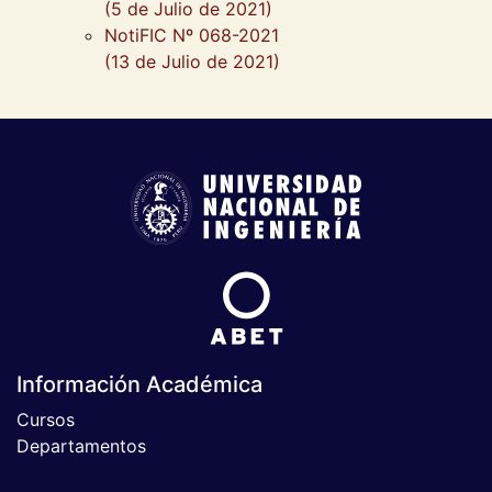
(5 de Julio de 2021)
NotiFIC Nº 068-2021
(13 de Julio de 2021)
Información Académica
Cursos
Departamentos