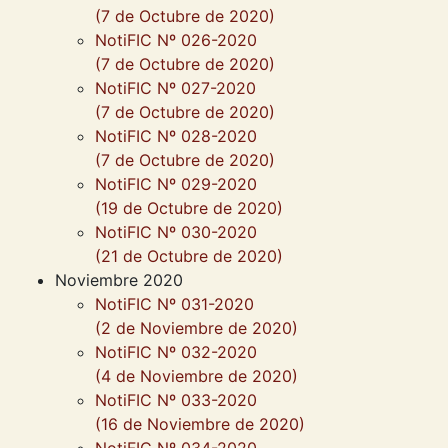
(7 de Octubre de 2020)
NotiFIC Nº 026-2020
(7 de Octubre de 2020)
NotiFIC Nº 027-2020
(7 de Octubre de 2020)
NotiFIC Nº 028-2020
(7 de Octubre de 2020)
NotiFIC Nº 029-2020
(19 de Octubre de 2020)
NotiFIC Nº 030-2020
(21 de Octubre de 2020)
Noviembre 2020
NotiFIC Nº 031-2020
(2 de Noviembre de 2020)
NotiFIC Nº 032-2020
(4 de Noviembre de 2020)
NotiFIC Nº 033-2020
(16 de Noviembre de 2020)