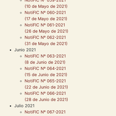
NotiFIC Nº 059-2021
(10 de Mayo de 2021)
NotiFIC Nº 060-2021
(17 de Mayo de 2021)
NotiFIC Nº 061-2021
(26 de Mayo de 2021)
NotiFIC Nº 062-2021
(31 de Mayo de 2021)
Junio 2021
NotiFIC Nº 063-2021
(8 de Junio de 2021)
NotiFIC Nº 064-2021
(15 de Junio de 2021)
NotiFIC Nº 065-2021
(22 de Junio de 2021)
NotiFIC Nº 066-2021
(28 de Junio de 2021)
Julio 2021
NotiFIC Nº 067-2021