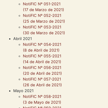
NotiFIC Nº 051-2021
(17 de Marzo de 2021)
NotiFIC Nº 052-2021
(25 de Marzo de 2021)
NotiFIC Nº 053-2021
(30 de Marzo de 2021)
Abril 2021
NotiFIC Nº 054-2021
(8 de Abril de 2021)
NotiFIC Nº 055-2021
(14 de Abril de 2021)
NotiFIC Nº 056-2021
(20 de Abril de 2021)
NotiFIC Nº 057-2021
(26 de Abril de 2021)
Mayo 2021
NotiFIC Nº 058-2021
(3 de Mayo de 2021)