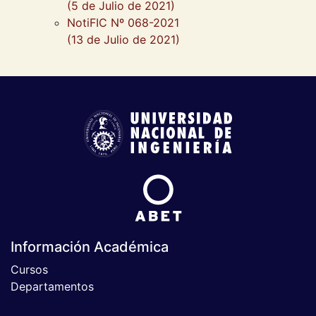
(5 de Julio de 2021)
NotiFIC Nº 068-2021
(13 de Julio de 2021)
Información Académica
Cursos
Departamentos