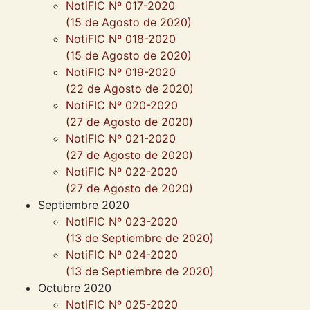
NotiFIC Nº 017-2020
(15 de Agosto de 2020)
NotiFIC Nº 018-2020
(15 de Agosto de 2020)
NotiFIC Nº 019-2020
(22 de Agosto de 2020)
NotiFIC Nº 020-2020
(27 de Agosto de 2020)
NotiFIC Nº 021-2020
(27 de Agosto de 2020)
NotiFIC Nº 022-2020
(27 de Agosto de 2020)
Septiembre 2020
NotiFIC Nº 023-2020
(13 de Septiembre de 2020)
NotiFIC Nº 024-2020
(13 de Septiembre de 2020)
Octubre 2020
NotiFIC Nº 025-2020