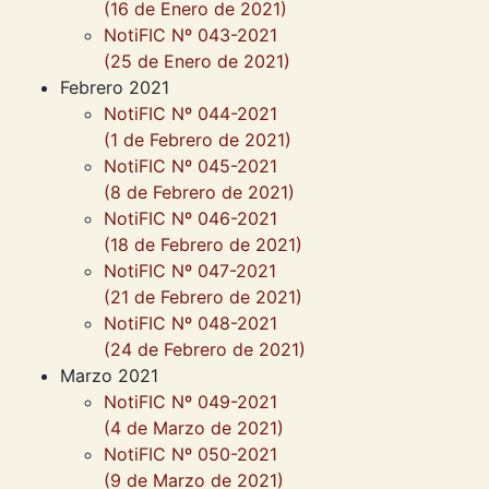
(16 de Enero de 2021)
NotiFIC Nº 043-2021
(25 de Enero de 2021)
Febrero 2021
NotiFIC Nº 044-2021
(1 de Febrero de 2021)
NotiFIC Nº 045-2021
(8 de Febrero de 2021)
NotiFIC Nº 046-2021
(18 de Febrero de 2021)
NotiFIC Nº 047-2021
(21 de Febrero de 2021)
NotiFIC Nº 048-2021
(24 de Febrero de 2021)
Marzo 2021
NotiFIC Nº 049-2021
(4 de Marzo de 2021)
NotiFIC Nº 050-2021
(9 de Marzo de 2021)