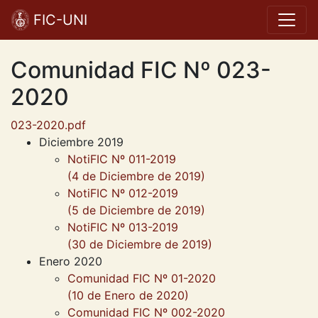
FIC-UNI
Comunidad FIC Nº 023-
2020
023-2020.pdf
Diciembre 2019
NotiFIC Nº 011-2019
(4 de Diciembre de 2019)
NotiFIC Nº 012-2019
(5 de Diciembre de 2019)
NotiFIC Nº 013-2019
(30 de Diciembre de 2019)
Enero 2020
Comunidad FIC Nº 01-2020
(10 de Enero de 2020)
Comunidad FIC Nº 002-2020