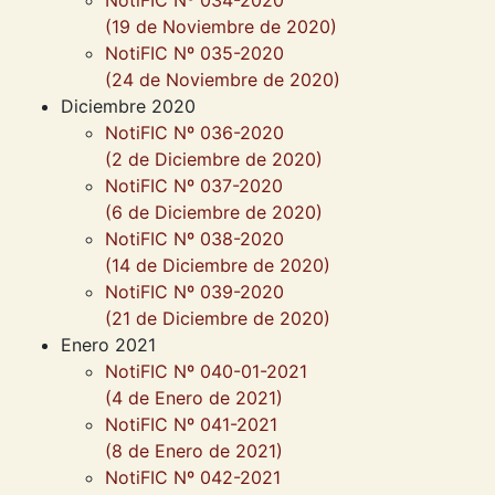
NotiFIC Nº 034-2020
(19 de Noviembre de 2020)
NotiFIC Nº 035-2020
(24 de Noviembre de 2020)
Diciembre 2020
NotiFIC Nº 036-2020
(2 de Diciembre de 2020)
NotiFIC Nº 037-2020
(6 de Diciembre de 2020)
NotiFIC Nº 038-2020
(14 de Diciembre de 2020)
NotiFIC Nº 039-2020
(21 de Diciembre de 2020)
Enero 2021
NotiFIC Nº 040-01-2021
(4 de Enero de 2021)
NotiFIC Nº 041-2021
(8 de Enero de 2021)
NotiFIC Nº 042-2021