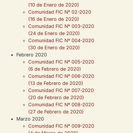
(10 de Enero de 2020)
Comunidad FIC Nº 02-2020
(16 de Enero de 2020)
Comunidad FIC Nº 003-2020
(24 de Enero de 2020)
Comunidad FIC Nº 004-2020
(30 de Enero de 2020)
Febrero 2020
Comunidad FIC Nº 005-2020
(6 de Febrero de 2020)
Comunidad FIC Nº 006-2020
(13 de Febrero de 2020)
Comunidad FIC Nº 007-2020
(20 de Febrero de 2020)
Comunidad FIC Nº 008-2020
(27 de Febrero de 2020)
Marzo 2020
Comunidad FIC Nº 009-2020