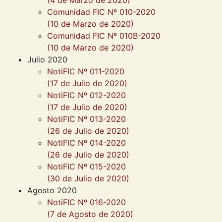
(4 de Marzo de 2020)
Comunidad FIC Nº 010-2020
(10 de Marzo de 2020)
Comunidad FIC Nº 010B-2020
(10 de Marzo de 2020)
Julio 2020
NotiFIC Nº 011-2020
(17 de Julio de 2020)
NotiFIC Nº 012-2020
(17 de Julio de 2020)
NotiFIC Nº 013-2020
(26 de Julio de 2020)
NotiFIC Nº 014-2020
(26 de Julio de 2020)
NotiFIC Nº 015-2020
(30 de Julio de 2020)
Agosto 2020
NotiFIC Nº 016-2020
(7 de Agosto de 2020)