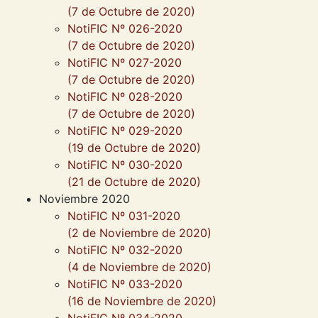
(7 de Octubre de 2020)
NotiFIC Nº 026-2020
(7 de Octubre de 2020)
NotiFIC Nº 027-2020
(7 de Octubre de 2020)
NotiFIC Nº 028-2020
(7 de Octubre de 2020)
NotiFIC Nº 029-2020
(19 de Octubre de 2020)
NotiFIC Nº 030-2020
(21 de Octubre de 2020)
Noviembre 2020
NotiFIC Nº 031-2020
(2 de Noviembre de 2020)
NotiFIC Nº 032-2020
(4 de Noviembre de 2020)
NotiFIC Nº 033-2020
(16 de Noviembre de 2020)