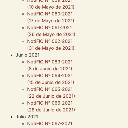
NotiFIC Nº 059-2021
(10 de Mayo de 2021)
NotiFIC Nº 060-2021
(17 de Mayo de 2021)
NotiFIC Nº 061-2021
(26 de Mayo de 2021)
NotiFIC Nº 062-2021
(31 de Mayo de 2021)
Junio 2021
NotiFIC Nº 063-2021
(8 de Junio de 2021)
NotiFIC Nº 064-2021
(15 de Junio de 2021)
NotiFIC Nº 065-2021
(22 de Junio de 2021)
NotiFIC Nº 066-2021
(28 de Junio de 2021)
Julio 2021
NotiFIC Nº 067-2021