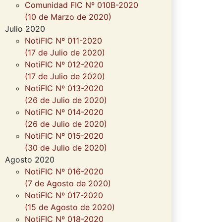
Comunidad FIC Nº 010B-2020
(10 de Marzo de 2020)
Julio 2020
NotiFIC Nº 011-2020
(17 de Julio de 2020)
NotiFIC Nº 012-2020
(17 de Julio de 2020)
NotiFIC Nº 013-2020
(26 de Julio de 2020)
NotiFIC Nº 014-2020
(26 de Julio de 2020)
NotiFIC Nº 015-2020
(30 de Julio de 2020)
Agosto 2020
NotiFIC Nº 016-2020
(7 de Agosto de 2020)
NotiFIC Nº 017-2020
(15 de Agosto de 2020)
NotiFIC Nº 018-2020