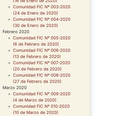
(16 de Enero de 2020)
Comunidad FIC Nº 003-2020
(24 de Enero de 2020)
Comunidad FIC Nº 004-2020
(30 de Enero de 2020)
Febrero 2020
Comunidad FIC Nº 005-2020
(6 de Febrero de 2020)
Comunidad FIC Nº 006-2020
(13 de Febrero de 2020)
Comunidad FIC Nº 007-2020
(20 de Febrero de 2020)
Comunidad FIC Nº 008-2020
(27 de Febrero de 2020)
Marzo 2020
Comunidad FIC Nº 009-2020
(4 de Marzo de 2020)
Comunidad FIC Nº 010-2020
(10 de Marzo de 2020)