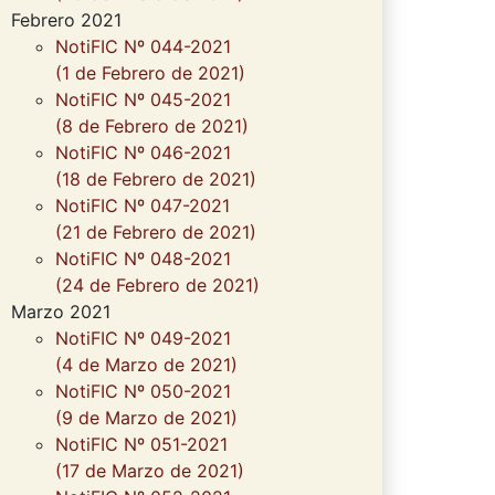
Febrero 2021
NotiFIC Nº 044-2021
(1 de Febrero de 2021)
NotiFIC Nº 045-2021
(8 de Febrero de 2021)
NotiFIC Nº 046-2021
(18 de Febrero de 2021)
NotiFIC Nº 047-2021
(21 de Febrero de 2021)
NotiFIC Nº 048-2021
(24 de Febrero de 2021)
Marzo 2021
NotiFIC Nº 049-2021
(4 de Marzo de 2021)
NotiFIC Nº 050-2021
(9 de Marzo de 2021)
NotiFIC Nº 051-2021
(17 de Marzo de 2021)