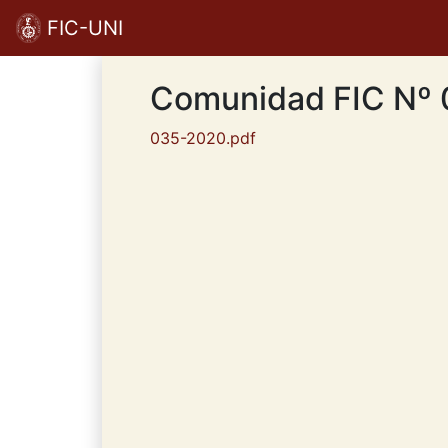
FIC-UNI
Comunidad FIC Nº
035-2020.pdf