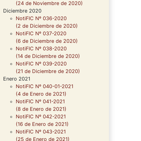
(24 de Noviembre de 2020)
Diciembre 2020
NotiFIC Nº 036-2020
(2 de Diciembre de 2020)
NotiFIC Nº 037-2020
(6 de Diciembre de 2020)
NotiFIC Nº 038-2020
(14 de Diciembre de 2020)
NotiFIC Nº 039-2020
(21 de Diciembre de 2020)
Enero 2021
NotiFIC Nº 040-01-2021
(4 de Enero de 2021)
NotiFIC Nº 041-2021
(8 de Enero de 2021)
NotiFIC Nº 042-2021
(16 de Enero de 2021)
NotiFIC Nº 043-2021
(25 de Enero de 2021)