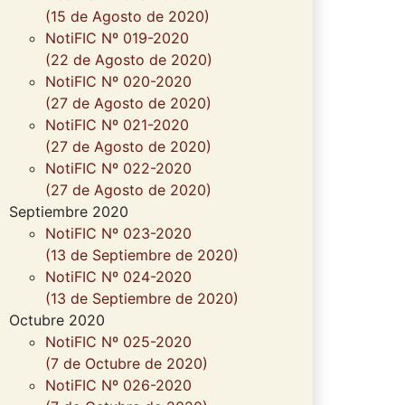
(15 de Agosto de 2020)
NotiFIC Nº 019-2020
(22 de Agosto de 2020)
NotiFIC Nº 020-2020
(27 de Agosto de 2020)
NotiFIC Nº 021-2020
(27 de Agosto de 2020)
NotiFIC Nº 022-2020
(27 de Agosto de 2020)
Septiembre 2020
NotiFIC Nº 023-2020
(13 de Septiembre de 2020)
NotiFIC Nº 024-2020
(13 de Septiembre de 2020)
Octubre 2020
NotiFIC Nº 025-2020
(7 de Octubre de 2020)
NotiFIC Nº 026-2020