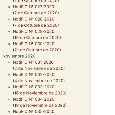
(7 de Octubre de 2020)
NotiFIC Nº 027-2020
(7 de Octubre de 2020)
NotiFIC Nº 028-2020
(7 de Octubre de 2020)
NotiFIC Nº 029-2020
(19 de Octubre de 2020)
NotiFIC Nº 030-2020
(21 de Octubre de 2020)
Noviembre 2020
NotiFIC Nº 031-2020
(2 de Noviembre de 2020)
NotiFIC Nº 032-2020
(4 de Noviembre de 2020)
NotiFIC Nº 033-2020
(16 de Noviembre de 2020)
NotiFIC Nº 034-2020
(19 de Noviembre de 2020)
NotiFIC Nº 035-2020