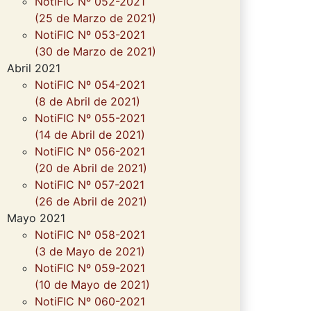
NotiFIC Nº 052-2021
(25 de Marzo de 2021)
NotiFIC Nº 053-2021
(30 de Marzo de 2021)
Abril 2021
NotiFIC Nº 054-2021
(8 de Abril de 2021)
NotiFIC Nº 055-2021
(14 de Abril de 2021)
NotiFIC Nº 056-2021
(20 de Abril de 2021)
NotiFIC Nº 057-2021
(26 de Abril de 2021)
Mayo 2021
NotiFIC Nº 058-2021
(3 de Mayo de 2021)
NotiFIC Nº 059-2021
(10 de Mayo de 2021)
NotiFIC Nº 060-2021