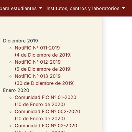
para estudiantes
Institutos, centros y laboratorios
Diciembre 2019
NotiFIC Nº 011-2019
(4 de Diciembre de 2019)
NotiFIC Nº 012-2019
(5 de Diciembre de 2019)
NotiFIC Nº 013-2019
(30 de Diciembre de 2019)
Enero 2020
Comunidad FIC Nº 01-2020
(10 de Enero de 2020)
Comunidad FIC Nº 002-2020
(10 de Enero de 2020)
Comunidad FIC Nº 02-2020