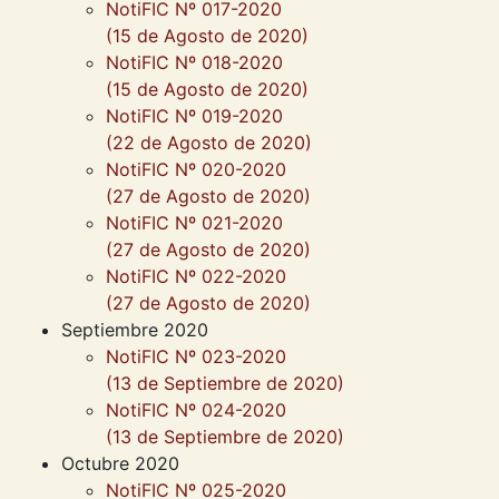
NotiFIC Nº 017-2020
(15 de Agosto de 2020)
NotiFIC Nº 018-2020
(15 de Agosto de 2020)
NotiFIC Nº 019-2020
(22 de Agosto de 2020)
NotiFIC Nº 020-2020
(27 de Agosto de 2020)
NotiFIC Nº 021-2020
(27 de Agosto de 2020)
NotiFIC Nº 022-2020
(27 de Agosto de 2020)
Septiembre 2020
NotiFIC Nº 023-2020
(13 de Septiembre de 2020)
NotiFIC Nº 024-2020
(13 de Septiembre de 2020)
Octubre 2020
NotiFIC Nº 025-2020