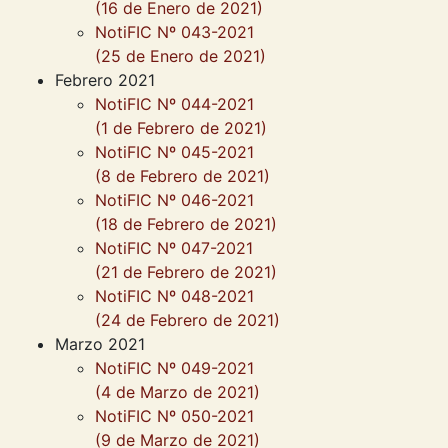
(16 de Enero de 2021)
NotiFIC Nº 043-2021
(25 de Enero de 2021)
Febrero 2021
NotiFIC Nº 044-2021
(1 de Febrero de 2021)
NotiFIC Nº 045-2021
(8 de Febrero de 2021)
NotiFIC Nº 046-2021
(18 de Febrero de 2021)
NotiFIC Nº 047-2021
(21 de Febrero de 2021)
NotiFIC Nº 048-2021
(24 de Febrero de 2021)
Marzo 2021
NotiFIC Nº 049-2021
(4 de Marzo de 2021)
NotiFIC Nº 050-2021
(9 de Marzo de 2021)