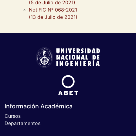
(5 de Julio de 2021)
NotiFIC Nº 068-2021
(13 de Julio de 2021)
Información Académica
Cursos
Departamentos