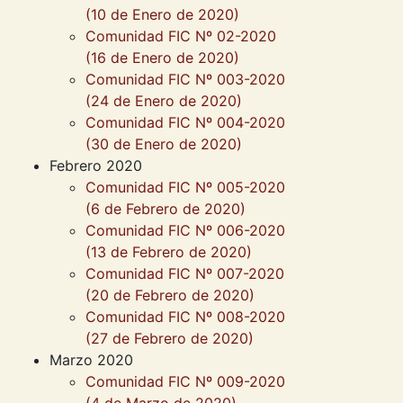
(10 de Enero de 2020)
Comunidad FIC Nº 02-2020
(16 de Enero de 2020)
Comunidad FIC Nº 003-2020
(24 de Enero de 2020)
Comunidad FIC Nº 004-2020
(30 de Enero de 2020)
Febrero 2020
Comunidad FIC Nº 005-2020
(6 de Febrero de 2020)
Comunidad FIC Nº 006-2020
(13 de Febrero de 2020)
Comunidad FIC Nº 007-2020
(20 de Febrero de 2020)
Comunidad FIC Nº 008-2020
(27 de Febrero de 2020)
Marzo 2020
Comunidad FIC Nº 009-2020