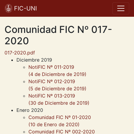
FIC-UNI
Comunidad FIC Nº 017-
2020
017-2020.pdf
Diciembre 2019
NotiFIC Nº 011-2019
(4 de Diciembre de 2019)
NotiFIC Nº 012-2019
(5 de Diciembre de 2019)
NotiFIC Nº 013-2019
(30 de Diciembre de 2019)
Enero 2020
Comunidad FIC Nº 01-2020
(10 de Enero de 2020)
Comunidad FIC Nº 002-2020