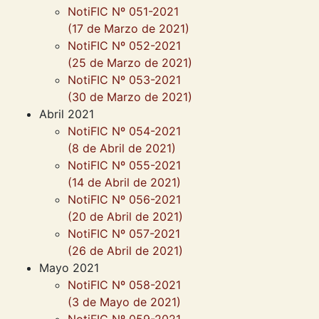
NotiFIC Nº 051-2021
(17 de Marzo de 2021)
NotiFIC Nº 052-2021
(25 de Marzo de 2021)
NotiFIC Nº 053-2021
(30 de Marzo de 2021)
Abril 2021
NotiFIC Nº 054-2021
(8 de Abril de 2021)
NotiFIC Nº 055-2021
(14 de Abril de 2021)
NotiFIC Nº 056-2021
(20 de Abril de 2021)
NotiFIC Nº 057-2021
(26 de Abril de 2021)
Mayo 2021
NotiFIC Nº 058-2021
(3 de Mayo de 2021)