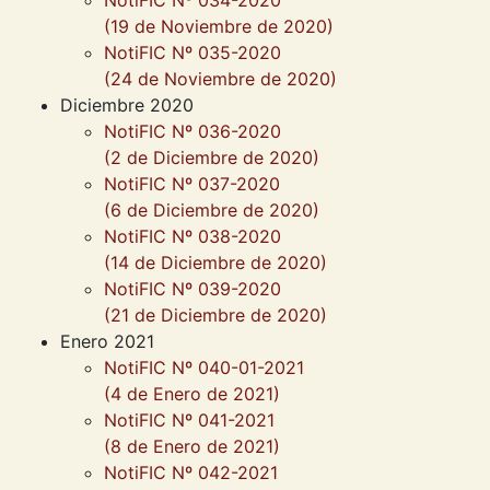
NotiFIC Nº 034-2020
(19 de Noviembre de 2020)
NotiFIC Nº 035-2020
(24 de Noviembre de 2020)
Diciembre 2020
NotiFIC Nº 036-2020
(2 de Diciembre de 2020)
NotiFIC Nº 037-2020
(6 de Diciembre de 2020)
NotiFIC Nº 038-2020
(14 de Diciembre de 2020)
NotiFIC Nº 039-2020
(21 de Diciembre de 2020)
Enero 2021
NotiFIC Nº 040-01-2021
(4 de Enero de 2021)
NotiFIC Nº 041-2021
(8 de Enero de 2021)
NotiFIC Nº 042-2021