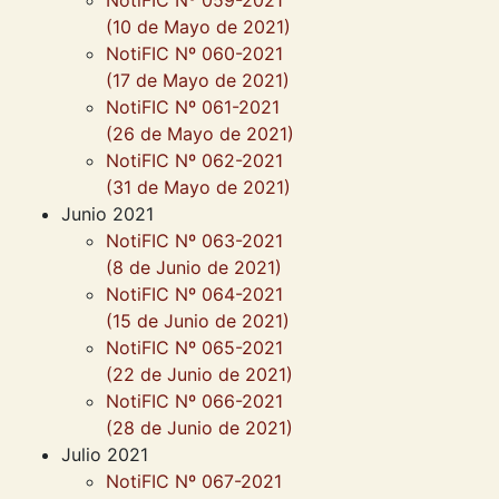
NotiFIC Nº 059-2021
(10 de Mayo de 2021)
NotiFIC Nº 060-2021
(17 de Mayo de 2021)
NotiFIC Nº 061-2021
(26 de Mayo de 2021)
NotiFIC Nº 062-2021
(31 de Mayo de 2021)
Junio 2021
NotiFIC Nº 063-2021
(8 de Junio de 2021)
NotiFIC Nº 064-2021
(15 de Junio de 2021)
NotiFIC Nº 065-2021
(22 de Junio de 2021)
NotiFIC Nº 066-2021
(28 de Junio de 2021)
Julio 2021
NotiFIC Nº 067-2021