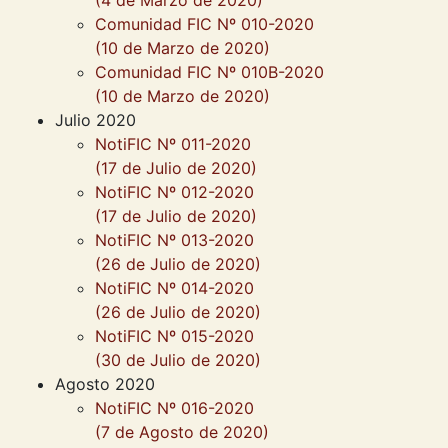
(4 de Marzo de 2020)
Comunidad FIC Nº 010-2020
(10 de Marzo de 2020)
Comunidad FIC Nº 010B-2020
(10 de Marzo de 2020)
Julio 2020
NotiFIC Nº 011-2020
(17 de Julio de 2020)
NotiFIC Nº 012-2020
(17 de Julio de 2020)
NotiFIC Nº 013-2020
(26 de Julio de 2020)
NotiFIC Nº 014-2020
(26 de Julio de 2020)
NotiFIC Nº 015-2020
(30 de Julio de 2020)
Agosto 2020
NotiFIC Nº 016-2020
(7 de Agosto de 2020)