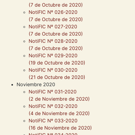
(7 de Octubre de 2020)
NotiFIC Nº 026-2020
(7 de Octubre de 2020)
NotiFIC Nº 027-2020
(7 de Octubre de 2020)
NotiFIC Nº 028-2020
(7 de Octubre de 2020)
NotiFIC Nº 029-2020
(19 de Octubre de 2020)
NotiFIC Nº 030-2020
(21 de Octubre de 2020)
Noviembre 2020
NotiFIC Nº 031-2020
(2 de Noviembre de 2020)
NotiFIC Nº 032-2020
(4 de Noviembre de 2020)
NotiFIC Nº 033-2020
(16 de Noviembre de 2020)