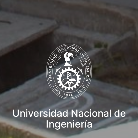
Universidad Nacional de
Ingeniería