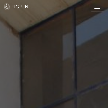
FIC-UNI