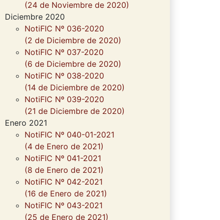
(24 de Noviembre de 2020)
Diciembre 2020
NotiFIC Nº 036-2020
(2 de Diciembre de 2020)
NotiFIC Nº 037-2020
(6 de Diciembre de 2020)
NotiFIC Nº 038-2020
(14 de Diciembre de 2020)
NotiFIC Nº 039-2020
(21 de Diciembre de 2020)
Enero 2021
NotiFIC Nº 040-01-2021
(4 de Enero de 2021)
NotiFIC Nº 041-2021
(8 de Enero de 2021)
NotiFIC Nº 042-2021
(16 de Enero de 2021)
NotiFIC Nº 043-2021
(25 de Enero de 2021)