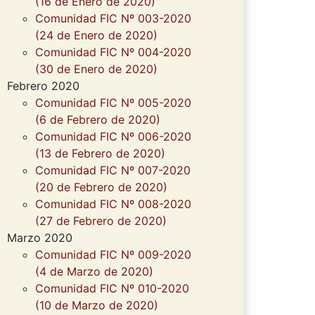
(16 de Enero de 2020)
Comunidad FIC Nº 003-2020
(24 de Enero de 2020)
Comunidad FIC Nº 004-2020
(30 de Enero de 2020)
Febrero 2020
Comunidad FIC Nº 005-2020
(6 de Febrero de 2020)
Comunidad FIC Nº 006-2020
(13 de Febrero de 2020)
Comunidad FIC Nº 007-2020
(20 de Febrero de 2020)
Comunidad FIC Nº 008-2020
(27 de Febrero de 2020)
Marzo 2020
Comunidad FIC Nº 009-2020
(4 de Marzo de 2020)
Comunidad FIC Nº 010-2020
(10 de Marzo de 2020)