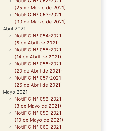
NotiFIC Nº 052-2021
(25 de Marzo de 2021)
NotiFIC Nº 053-2021
(30 de Marzo de 2021)
Abril 2021
NotiFIC Nº 054-2021
(8 de Abril de 2021)
NotiFIC Nº 055-2021
(14 de Abril de 2021)
NotiFIC Nº 056-2021
(20 de Abril de 2021)
NotiFIC Nº 057-2021
(26 de Abril de 2021)
Mayo 2021
NotiFIC Nº 058-2021
(3 de Mayo de 2021)
NotiFIC Nº 059-2021
(10 de Mayo de 2021)
NotiFIC Nº 060-2021