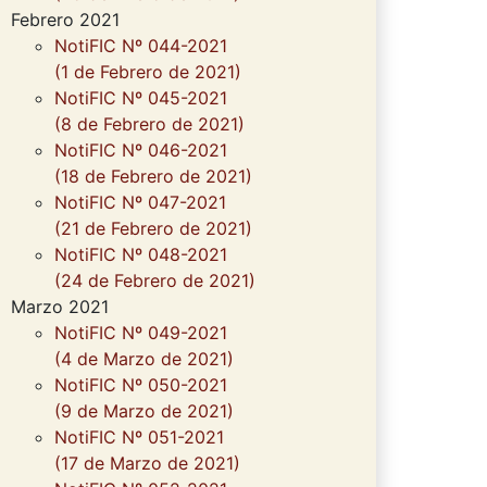
Febrero 2021
NotiFIC Nº 044-2021
(1 de Febrero de 2021)
NotiFIC Nº 045-2021
(8 de Febrero de 2021)
NotiFIC Nº 046-2021
(18 de Febrero de 2021)
NotiFIC Nº 047-2021
(21 de Febrero de 2021)
NotiFIC Nº 048-2021
(24 de Febrero de 2021)
Marzo 2021
NotiFIC Nº 049-2021
(4 de Marzo de 2021)
NotiFIC Nº 050-2021
(9 de Marzo de 2021)
NotiFIC Nº 051-2021
(17 de Marzo de 2021)