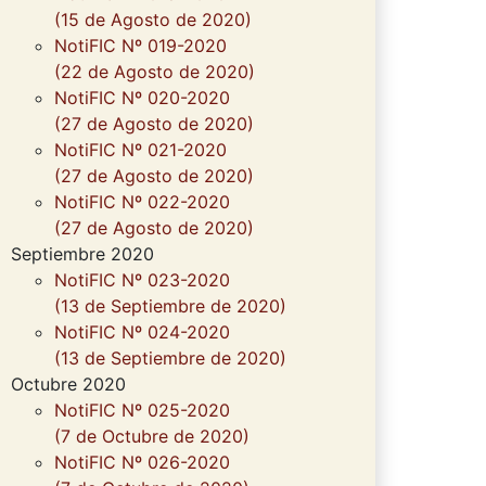
(15 de Agosto de 2020)
NotiFIC Nº 019-2020
(22 de Agosto de 2020)
NotiFIC Nº 020-2020
(27 de Agosto de 2020)
NotiFIC Nº 021-2020
(27 de Agosto de 2020)
NotiFIC Nº 022-2020
(27 de Agosto de 2020)
Septiembre 2020
NotiFIC Nº 023-2020
(13 de Septiembre de 2020)
NotiFIC Nº 024-2020
(13 de Septiembre de 2020)
Octubre 2020
NotiFIC Nº 025-2020
(7 de Octubre de 2020)
NotiFIC Nº 026-2020