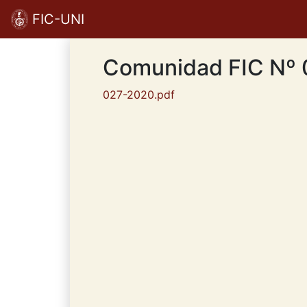
FIC-UNI
Comunidad FIC Nº
027-2020.pdf