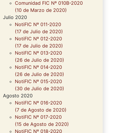
Comunidad FIC Nº 010B-2020
(10 de Marzo de 2020)
Julio 2020
NotiFIC Nº 011-2020
(17 de Julio de 2020)
NotiFIC Nº 012-2020
(17 de Julio de 2020)
NotiFIC Nº 013-2020
(26 de Julio de 2020)
NotiFIC Nº 014-2020
(26 de Julio de 2020)
NotiFIC Nº 015-2020
(30 de Julio de 2020)
Agosto 2020
NotiFIC Nº 016-2020
(7 de Agosto de 2020)
NotiFIC Nº 017-2020
(15 de Agosto de 2020)
NotiFIC Nº 018-2020