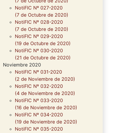
(7 de Octubre de 2020)
NotiFIC Nº 027-2020
(7 de Octubre de 2020)
NotiFIC Nº 028-2020
(7 de Octubre de 2020)
NotiFIC Nº 029-2020
(19 de Octubre de 2020)
NotiFIC Nº 030-2020
(21 de Octubre de 2020)
Noviembre 2020
NotiFIC Nº 031-2020
(2 de Noviembre de 2020)
NotiFIC Nº 032-2020
(4 de Noviembre de 2020)
NotiFIC Nº 033-2020
(16 de Noviembre de 2020)
NotiFIC Nº 034-2020
(19 de Noviembre de 2020)
NotiFIC Nº 035-2020