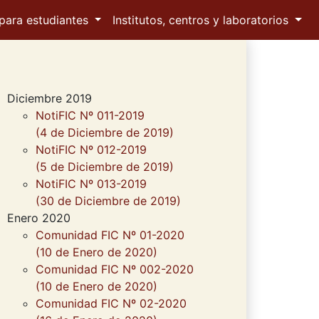
para estudiantes
Institutos, centros y laboratorios
Diciembre 2019
NotiFIC Nº 011-2019
(4 de Diciembre de 2019)
NotiFIC Nº 012-2019
(5 de Diciembre de 2019)
NotiFIC Nº 013-2019
(30 de Diciembre de 2019)
Enero 2020
Comunidad FIC Nº 01-2020
(10 de Enero de 2020)
Comunidad FIC Nº 002-2020
(10 de Enero de 2020)
Comunidad FIC Nº 02-2020