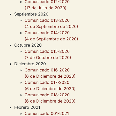
Comunicado 012-2020
(17 de Julio de 2020)
Septiembre 2020
Comunicado 013-2020
(4 de Septiembre de 2020)
Comunicado 014-2020
(4 de Septiembre de 2020)
Octubre 2020
Comunicado 015-2020
(7 de Octubre de 2020)
Diciembre 2020
Comunicado 016-2020
(6 de Diciembre de 2020)
Comunicado 017-2020
(6 de Diciembre de 2020)
Comunicado 018-2020
(6 de Diciembre de 2020)
Febrero 2021
Comunicado 001-2021