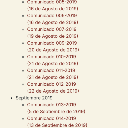
Comunicado 005-2019
(16 de Agosto de 2019)
Comunicado 006-2019
(16 de Agosto de 2019)
Comunicado 007-2019
(19 de Agosto de 2019)
Comunicado 009-2019
(20 de Agosto de 2019)
Comunicado 010-2019
(21 de Agosto de 2019)
Comunicado 011-2019
(21 de Agosto de 2019)
Comunicado 012-2019
(22 de Agosto de 2019)
Septiembre 2019
Comunicado 013-2019
(5 de Septiembre de 2019)
Comunicado 014-2019
(13 de Septiembre de 2019)