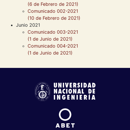
(6 de Febrero de 2021)
Comunicado 002-2021
(10 de Febrero de 2021)
Junio 2021
Comunicado 003-2021
(1 de Junio de 2021)
Comunicado 004-2021
(1 de Junio de 2021)