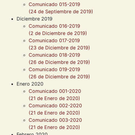
Comunicado 015-2019
(24 de Septiembre de 2019)
Diciembre 2019
Comunicado 016-2019
(2 de Diciembre de 2019)
Comunicado 017-2019
(23 de Diciembre de 2019)
Comunicado 018-2019
(26 de Diciembre de 2019)
Comunicado 019-2019
(26 de Diciembre de 2019)
Enero 2020
Comunicado 001-2020
(21 de Enero de 2020)
Comunicado 002-2020
(21 de Enero de 2020)
Comunicado 003-2020
(21 de Enero de 2020)
Febrero 2020