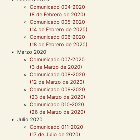
Comunicado 004-2020
(8 de Febrero de 2020)
Comunicado 005-2020
(14 de Febrero de 2020)
Comunicado 006-2020
(18 de Febrero de 2020)
Marzo 2020
Comunicado 007-2020
(3 de Marzo de 2020)
Comunicado 008-2020
(12 de Marzo de 2020)
Comunicado 009-2020
(23 de Marzo de 2020)
Comunicado 010-2020
(26 de Marzo de 2020)
Julio 2020
Comunicado 011-2020
(17 de Julio de 2020)