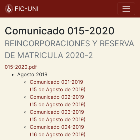
FIC-UNI
Comunicado 015-2020
REINCORPORACIONES Y RESERVA
DE MATRICULA 2020-2
015-2020.pdf
Agosto 2019
Comunicado 001-2019
(15 de Agosto de 2019)
Comunicado 002-2019
(15 de Agosto de 2019)
Comunicado 003-2019
(15 de Agosto de 2019)
Comunicado 004-2019
(16 de Agosto de 2019)