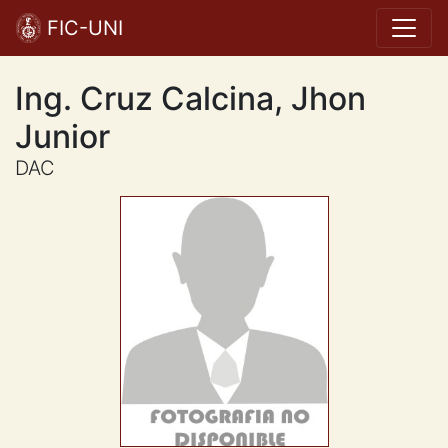
FIC-UNI
Ing. Cruz Calcina, Jhon
Junior
DAC