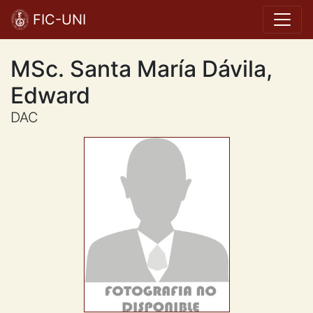
FIC-UNI
MSc. Santa María Dávila,
Edward
DAC