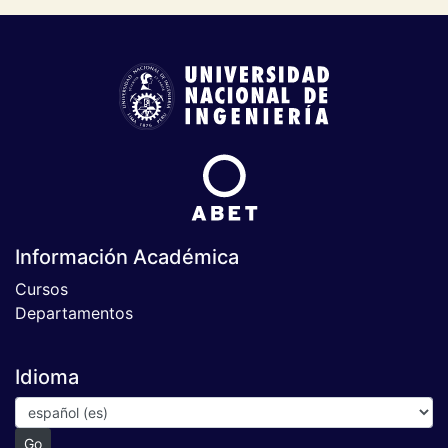
Información Académica
Cursos
Departamentos
Idioma
Go