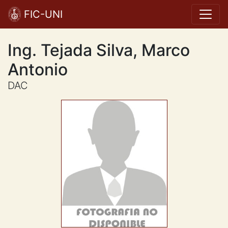
FIC-UNI
Ing. Tejada Silva, Marco
Antonio
DAC