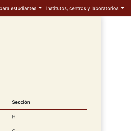
para estudiantes
Institutos, centros y laboratorios
Sección
H