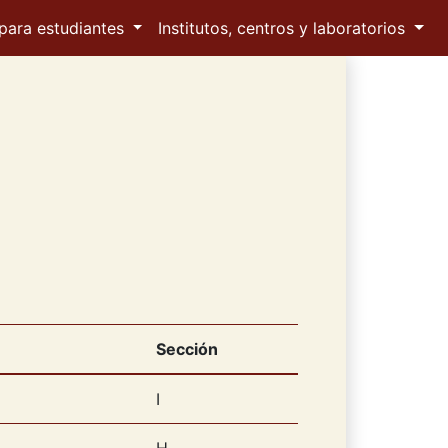
para estudiantes
Institutos, centros y laboratorios
Sección
I