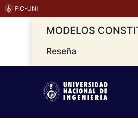
FIC-UNI
MODELOS CONSTI
Reseña