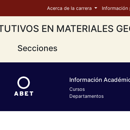
Acerca de la carrera
Información 
TUTIVOS EN MATERIALES G
Secciones
Información Académi
Cursos
Departamentos