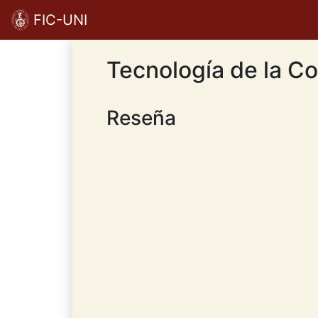
FIC-UNI
Tecnología de la Co
Reseña